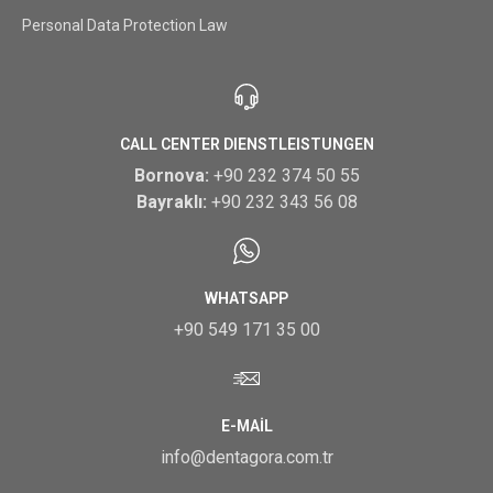
Personal Data Protection Law
CALL CENTER DIENSTLEISTUNGEN
Bornova:
+90 232 374 50 55
Bayraklı:
+90 232 343 56 08
WHATSAPP
+90 549 171 35 00
E-MAIL
info@dentagora.com.tr