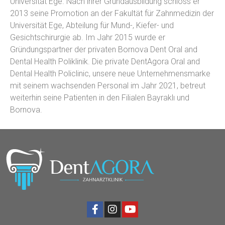
Universität Ege. Nach ihrer Grundausbildung schloss er
2013 seine Promotion an der Fakultät für Zahnmedizin der
Universität Ege, Abteilung für Mund-, Kiefer- und
Gesichtschirurgie ab. Im Jahr 2015 wurde er
Gründungspartner der privaten Bornova Dent Oral and
Dental Health Poliklinik. Die private DentAgora Oral and
Dental Health Policlinic, unsere neue Unternehmensmarke
mit seinem wachsenden Personal im Jahr 2021, betreut
weiterhin seine Patienten in den Filialen Bayraklı und
Bornova.