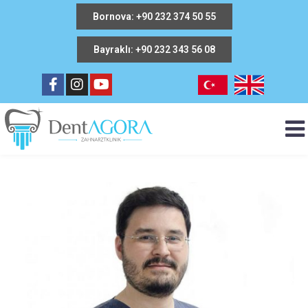
Bornova: +90 232 374 50 55
Bayraklı: +90 232 343 56 08