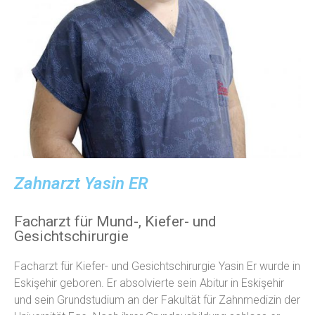
Zahnarzt Yasin ER
Facharzt für Mund-, Kiefer- und
Gesichtschirurgie
Facharzt für Kiefer- und Gesichtschirurgie Yasin Er wurde in
Eskişehir geboren. Er absolvierte sein Abitur in Eskişehir
und sein Grundstudium an der Fakultät für Zahnmedizin der