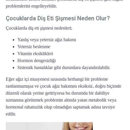
problemlerini engelleyebilir.
Çocuklarda Diş Eti Şişmesi Neden Olur?
Çocuklarda diş eti şişmesi nedenleri;
Yanlış veya yetersiz ağız bakımı
Yetersiz beslenme
Vitamin eksiklikleri
Hormon dengesizliği
Sistemik hastalıklar gibi durumlara dayandırılabilir.
Eğer ağız içi muayenesi sırasında herhangi bir probleme
rastlanmamışsa ve çocuk ağız bakımını eksiksiz, doğru biçimde
düzenli olarak yerine getiriyorsa bu durumda bir dahiliye
uzmanına görünmek problemin altında yatan metabolik veya
hormonal rahatsızlık olup olmadığın saptamak adına tavsiye
edilir.