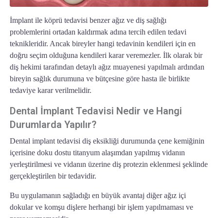
İmplant ile köprü tedavisi
benzer ağız ve diş sağlığı
problemlerini ortadan kaldırmak adına tercih edilen tedavi
teknikleridir. Ancak bireyler hangi tedavinin kendileri için en
doğru seçim olduğuna kendileri karar veremezler. İlk olarak bir
diş hekimi tarafından detaylı ağız muayenesi yapılmalı ardından
bireyin sağlık durumuna ve bütçesine göre hasta ile birlikte
tedaviye karar verilmelidir.
Dental İmplant Tedavisi Nedir ve Hangi
Durumlarda Yapılır?
Dental implant tedavisi diş eksikliği durumunda çene kemiğinin
içerisine doku dostu titanyum alaşımdan yapılmış vidanın
yerleştirilmesi ve vidanın üzerine diş protezin eklenmesi şeklinde
gerçekleştirilen bir tedavidir.
Bu uygulamanın sağladığı en büyük avantaj diğer ağız içi
dokular ve komşu dişlere herhangi bir işlem yapılmaması ve