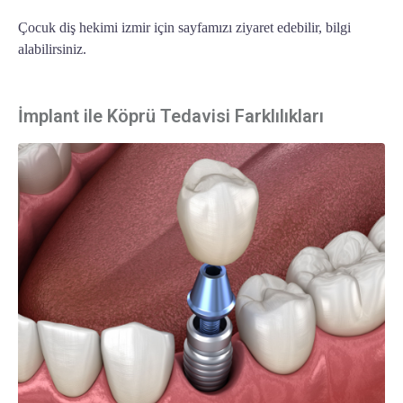
Çocuk diş hekimi izmir
için sayfamızı ziyaret edebilir, bilgi
alabilirsiniz.
İmplant ile Köprü Tedavisi Farklılıkları