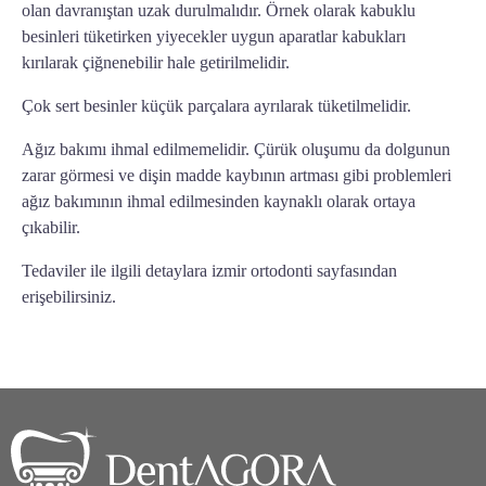
olan davranıştan uzak durulmalıdır. Örnek olarak kabuklu
besinleri tüketirken yiyecekler uygun aparatlar kabukları
kırılarak çiğnenebilir hale getirilmelidir.
Çok sert besinler küçük parçalara ayrılarak tüketilmelidir.
Ağız bakımı ihmal edilmemelidir. Çürük oluşumu da dolgunun
zarar görmesi ve dişin madde kaybının artması gibi problemleri
ağız bakımının ihmal edilmesinden kaynaklı olarak ortaya
çıkabilir.
Tedaviler ile ilgili detaylara
izmir ortodonti
sayfasından
erişebilirsiniz.