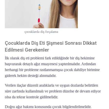
çocuklarda diş fırçalama
Çocuklarda Diş Eti Şişmesi Sonrası Dikkat
Edilmesi Gerekenler
İlk olarak diş eti problemi fark edildiğinde bir diş hekimine
başvurarak detaylı ağız muayenesi yaptırılmalıdır. Ardından
herhangi bir probleme rastlanmamışsa çocuk dahiliye birimine
giderek hekim desteği alınmalıdır.
Verilen ilaçlar düzenli aralıklarla ve uygun dozlarda belirtilen
süre zarfında kullanılmalı ve problem düzelse de devam ediyor
olsa da tekrar kontrole gidilmelidir.
Doğru ağız bakımı konusunda çocuk bilgilendirilmelidir.