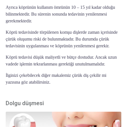
Ayrıca köprünün kullanım ömrünün 10 – 15 yıl kadar olduğu
bilinmektedir. Bu sürenin sonunda tedavinin yenilenmesi
gerekmektedir.
Köprü tedavisinde törpülenen komşu dişlerde zaman içerisinde
çürük oluşumu riski de bulunmaktadır. Bu durumda çürük
tedavisinin uygulanması ve köprünün yenilenmesi gerekir.
Köprü tedavisi
düşük maliyetli ve bütçe dostudur. Ancak uzun
vadede işlemin tekrarlanması gerektiği unutulmamalıdır.
İlginizi çekebilecek diğer makalemiz
çürük diş çekilir mi
yazısına göz atabilirsiniz.
Dolgu düşmesi