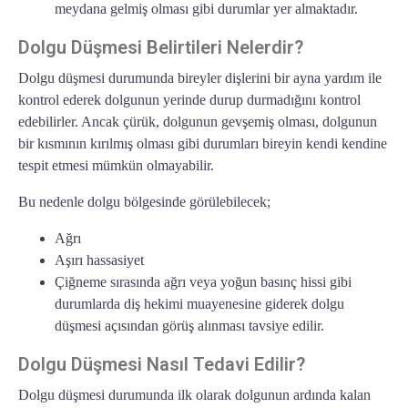
meydana gelmiş olması gibi durumlar yer almaktadır.
Dolgu Düşmesi Belirtileri Nelerdir?
Dolgu düşmesi durumunda bireyler dişlerini bir ayna yardım ile
kontrol ederek dolgunun yerinde durup durmadığını kontrol
edebilirler. Ancak çürük, dolgunun gevşemiş olması, dolgunun
bir kısmının kırılmış olması gibi durumları bireyin kendi kendine
tespit etmesi mümkün olmayabilir.
Bu nedenle dolgu bölgesinde görülebilecek;
Ağrı
Aşırı hassasiyet
Çiğneme sırasında ağrı veya yoğun basınç hissi gibi
durumlarda diş hekimi muayenesine giderek dolgu
düşmesi açısından görüş alınması tavsiye edilir.
Dolgu Düşmesi Nasıl Tedavi Edilir?
Dolgu düşmesi durumunda ilk olarak dolgunun ardında kalan