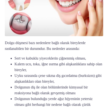
Dolgu düşmesi
bazı nedenlere bağlı olarak bireylerde
rastlanabilen bir durumdur. Bu nedenler arasında:
Sert ve kabuklu yiyeceklerin çiğnenmiş olması,
Kalem ucu, toka, iğne ısırma gibi alışkanlıklara sahip olan
bireyler,
Uyku sırasında çene sıkma diş gıcırdatma (burksizm) gibi
alışkanlıkları olan bireyler,
Dolgunun diş ile olan bölümlerinde kimyasal bir
reaksiyona bağlı olarak gevşemiş olması
Dolgunun bulunduğu yerde ağız hijyeninin yetersiz
olması gibi herhangi bir nedene bağlı olarak çürük